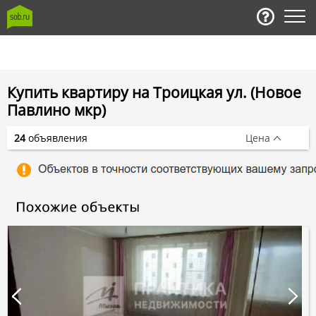
Купить квартиру на Троицкая ул. (Новое
Павлино мкр)
24
объявления
Цена