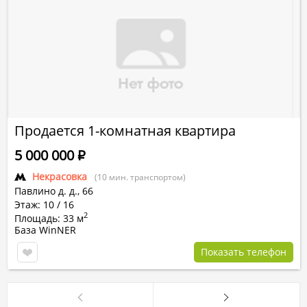
Продается 1-комнатная квартира
5 000 000
Р
Некрасовка
(10 мин. транспортом)
Павлино д.
д.,
66
Этаж: 10 / 16
2
Площадь: 33 м
База WinNER
Показать телефон