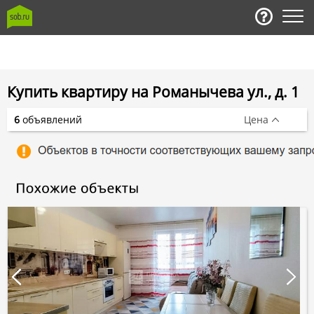
Купить квартиру на Романычева ул., д. 1
6
объявлений
Цена