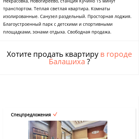
Некрасовка, Новогиреево, станция Кучино 15 минут
транспортом. Теплая светлая квартира. Комнаты
изолированные. Санузел раздельный. Просторная лоджия.
Благоустроенный парк с детскими и спортивными
площадками, зонами отдыха. Свободная продажа.
Хотите продать квартиру
в городе
Балашиха
?
Спецпредложения