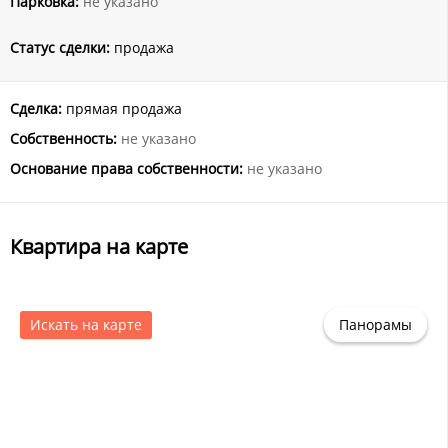
Парковка:
не указано
Статус сделки:
продажа
Сделка:
прямая продажа
Собственность:
не указано
Основание права собственности:
не указано
Квартира на карте
Искать на карте
Панорамы