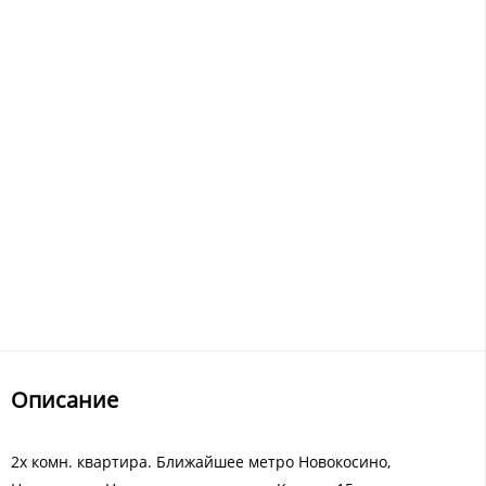
Описание
2х комн. квартира. Ближайшее метро Новокосино,