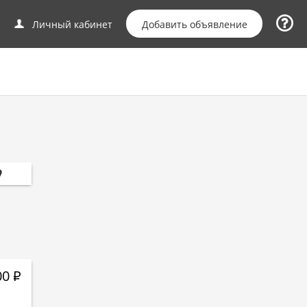
Добавить объявление
Личный кабинет
00
Р