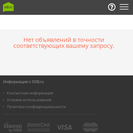
Нет объявлений в точности
соответствующих вашему запросу.
Информация о SOB.ru
Контактная информация
Условия использования
Политика конфиденциальности