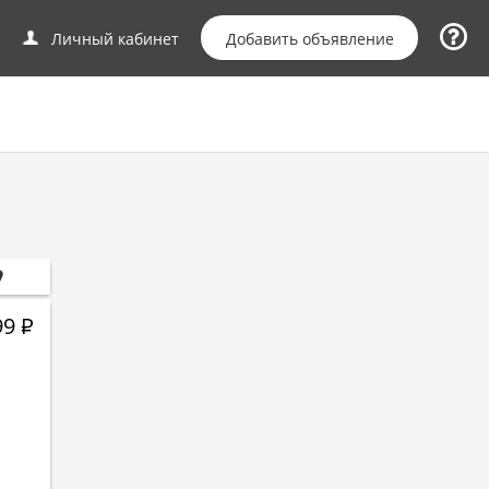
Добавить объявление
Личный кабинет
99
Р