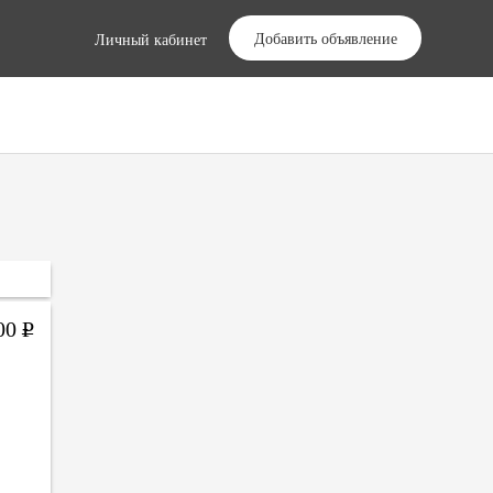
Добавить объявление
Личный кабинет
000
Р