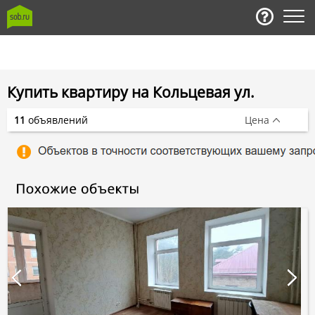
Купить квартиру на Кольцевая ул.
11
объявлений
Цена