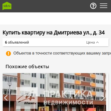
Купить квартиру на Дмитриева ул., д. 34
6
объявлений
Цена