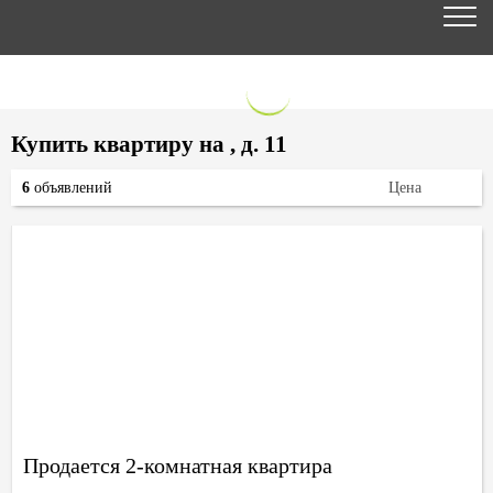
Купить квартиру на , д. 11
6
объявлений
Цена
Продается 2-комнатная квартира