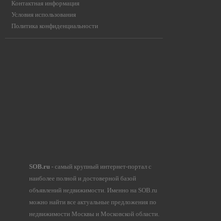
Контактная информация
Условия использования
Политика конфиденциальности
SOB.ru
- самый крупный интернет-портал с
наиболее полной и достоверной базой
объявлений недвижимости. Именно на SOB.ru
можно найти все актуальные предложения по
недвижимости Москвы и Московской области.