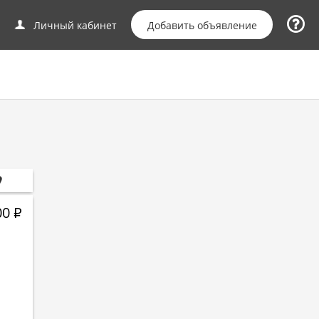
Добавить объявление
Личный кабинет
00
Р