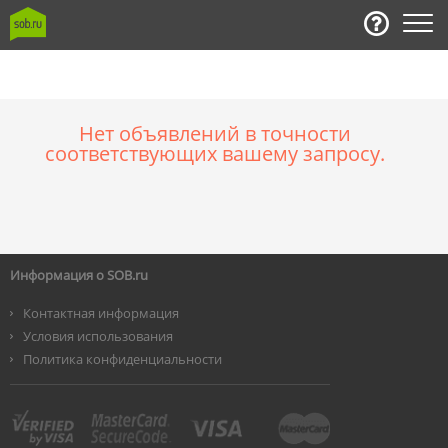
Нет объявлений в точности
соответствующих вашему запросу.
Информация о SOB.ru
Контактная информация
Условия использования
Политика конфиденциальности