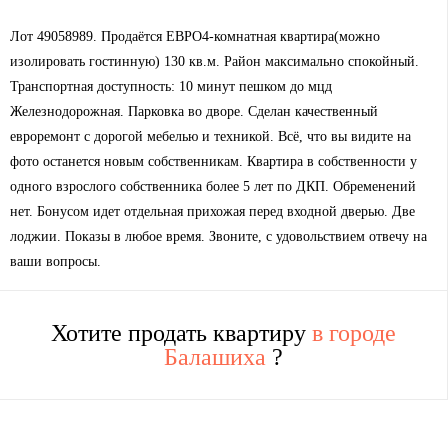
Лот 49058989. Продаётся ЕВРО4-комнатная квартира(можно
изолировать гостинную) 130 кв.м. Район максимально спокойный.
Транспортная доступность: 10 минут пешком до мцд
Железнодорожная. Парковка во дворе. Сделан качественный
евроремонт с дорогой мебелью и техникой. Всё, что вы видите на
фото останется новым собственникам. Квартира в собственности у
одного взрослого собственника более 5 лет по ДКП. Обременений
нет. Бонусом идет отдельная прихожая перед входной дверью. Две
лоджии. Показы в любое время. Звоните, с удовольствием отвечу на
ваши вопросы.
Хотите продать квартиру
в городе
Балашиха
?