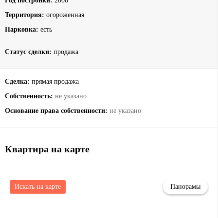
Год постройки:
2008
Территория:
огороженная
Парковка:
есть
Статус сделки:
продажа
Сделка:
прямая продажа
Собственность:
не указано
Основание права собственности:
не указано
Квартира на карте
Искать на карте
Панорамы