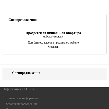
Спецпредложения
Продается отличная 2-ая квартира
м.Калужская
Дом бизнесс-класса в престижном районе
Москвы.
Спецпредложения
Информация о SOB.ru
Контактная информация
Условия использования