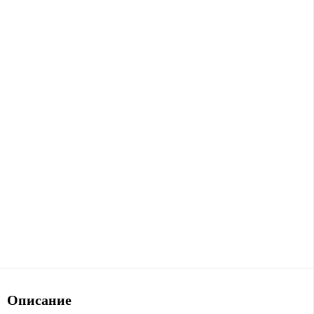
Описание