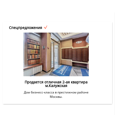
Спецпредложения
Продается отличная 2-ая квартира
м.Калужская
Дом бизнесс-класса в престижном районе
Москвы.