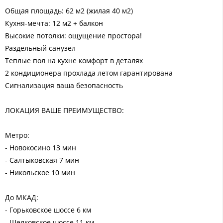
Общая площадь: 62 м2 (жилая 40 м2)
Кухня-мечта: 12 м2 + балкон
Высокие потолки: ощущение простора!
Раздельный санузел
Теплые пол на кухне комфорт в деталях
2 кондиционера прохлада летом гарантирована
Сигнализация ваша безопасность
ЛОКАЦИЯ ВАШЕ ПРЕИМУЩЕСТВО:
Метро:
- Новокосино 13 мин
- Салтыковская 7 мин
- Никольское 10 мин
До МКАД:
- Горьковское шоссе 6 км
- Щелковское шоссе 11 км