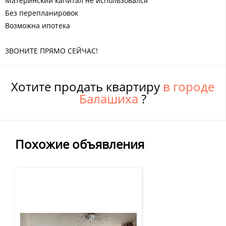
Материнский капитал не использовался
Без перепланировок
Возможна ипотека
ЗВОНИТЕ ПРЯМО СЕЙЧАС!
Хотите продать квартиру
в городе
Балашиха
?
Похожие объявления