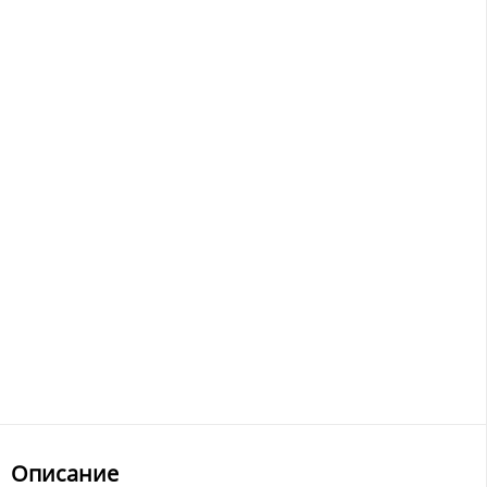
Описание