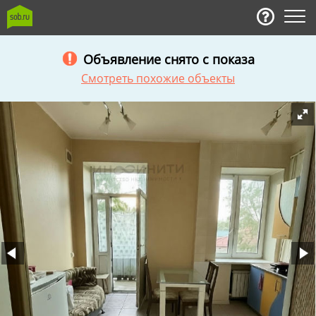
Объявление снято с показа
Смотреть похожие объекты