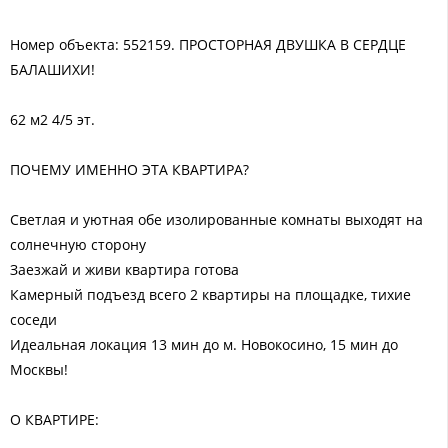
Номер объекта: 552159. ПРОСТОРНАЯ ДВУШКА В СЕРДЦЕ
БАЛАШИХИ!
62 м2 4/5 эт.
ПОЧЕМУ ИМЕННО ЭТА КВАРТИРА?
Светлая и уютная обе изолированные комнаты выходят на
солнечную сторону
Заезжай и живи квартира готова
Камерный подъезд всего 2 квартиры на площадке, тихие
соседи
Идеальная локация 13 мин до м. Новокосино, 15 мин до
Москвы!
О КВАРТИРЕ: