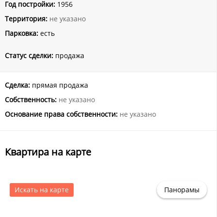
Год постройки:
1956
Территория:
не указано
Парковка:
есть
Статус сделки:
продажа
Сделка:
прямая продажа
Собственность:
не указано
Основание права собственности:
не указано
Квартира на карте
Искать на карте
Панорамы