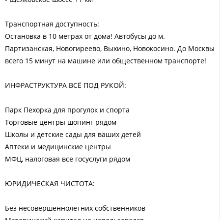
Транспортная доступность:
Остановка в 10 метрах от дома! Автобусы до м.
Партизанская, Новогиреево, Выхино, Новокосино. До Москвы
всего 15 минут на машине или общественном транспорте!
ИНФРАСТРУКТУРА ВСЁ ПОД РУКОЙ:
Парк Пехорка для прогулок и спорта
Торговые центры шопинг рядом
Школы и детские сады для ваших детей
Аптеки и медицинские центры
МФЦ, налоговая все госуслуги рядом
ЮРИДИЧЕСКАЯ ЧИСТОТА:
Без несовершеннолетних собственников