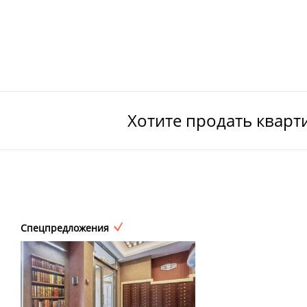
Хотите продать кварт
Спецпредложения