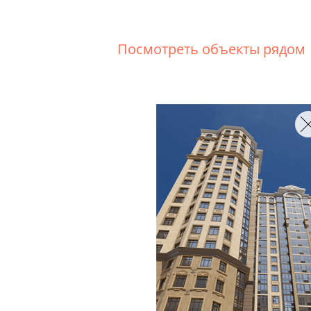
Посмотреть объекты рядом