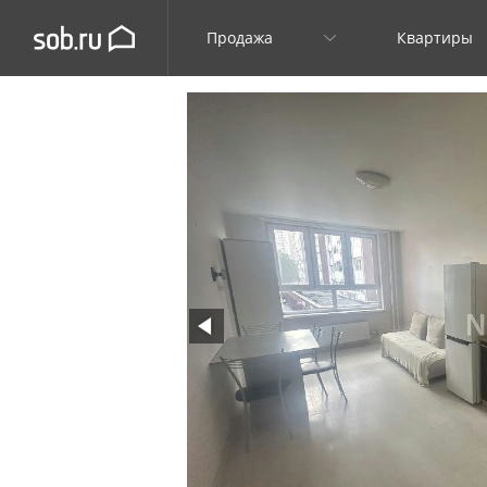
Продажа
Квартиры