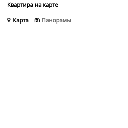
Квартира на карте
Карта
Панорамы