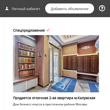
Добавить объявление
Личный кабинет
Спецпредложения
Продается отличная 2-ая квартира м.Калужская
Дом бизнесс-класса в престижном районе Москвы.