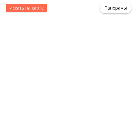
Искать на карте
Панорамы