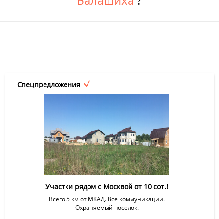
Балашиха
?
Спецпредложения
Участки рядом с Москвой от 10 сот.!
Всего 5 км от МКАД. Все коммуникации.
Охраняемый поселок.