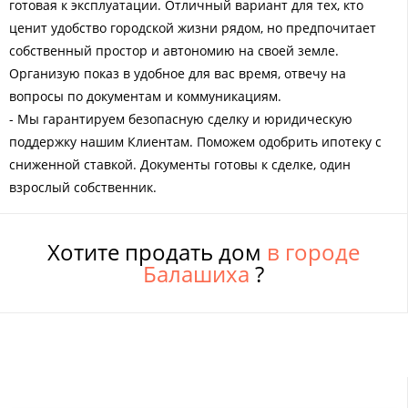
готовая к эксплуатации. Отличный вариант для тех, кто
ценит удобство городской жизни рядом, но предпочитает
собственный простор и автономию на своей земле.
Организую показ в удобное для вас время, отвечу на
вопросы по документам и коммуникациям.
- Мы гарантируем безопасную сделку и юридическую
поддержку нашим Клиентам. Поможем одобрить ипотеку с
сниженной ставкой. Документы готовы к сделке, один
взрослый собственник.
Хотите продать дом
в городе
Балашиха
?