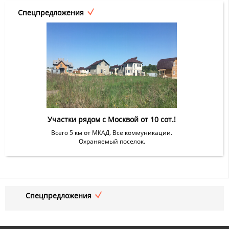
Спецпредложения
Участки рядом с Москвой от 10 сот.!
Всего 5 км от МКАД. Все коммуникации.
Охраняемый поселок.
Спецпредложения