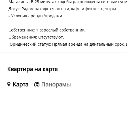
Магазины: В 25 минутах ходьбы расположены сетевые супер
Досуг: Рядом находятся аптеки, кафе и фитнес-центры.
- Условия аренды/продажи
Собственник: 1 взрослый собственник.
Обременения: Отсутствуют.
Юридический статус: Прямая аренда на длительный срок. 
Квартира на карте
Карта
Панорамы