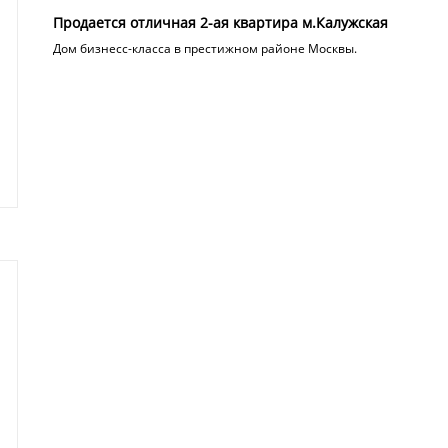
Продается отличная 2-ая квартира м.Калужская
Дом бизнесс-класса в престижном районе Москвы.