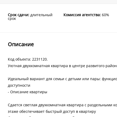
Срок сдачи:
длительный
Комиссия агентства:
60%
срок
Описание
Код объекта: 2231120.
Уютная двухкомнатная квартира в центре развитого райо
Идеальный вариант для семьи с детьми или пары: функцио
доступности
- Описание квартиры
Сдается светлая двухкомнатная квартира с раздельными к
этаже обеспечивает быстрый доступ в квартиру