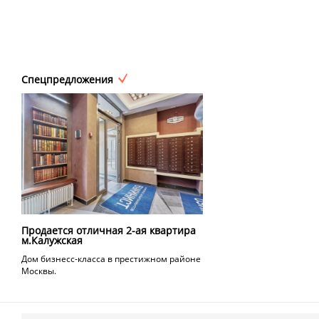
Спецпредложения
Продается отличная 2-ая квартира
м.Калужская
Дом бизнесс-класса в престижном районе
Москвы.