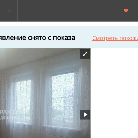
вление снято с показа
Смотреть похож