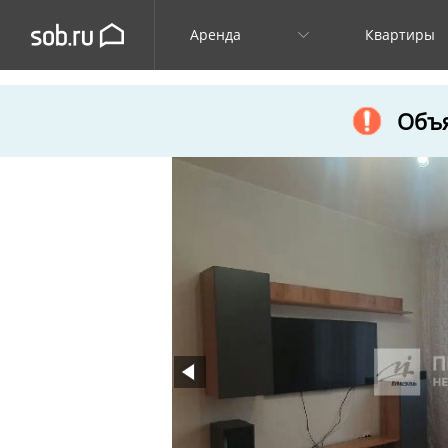
Аренда
Квартиры
Объя