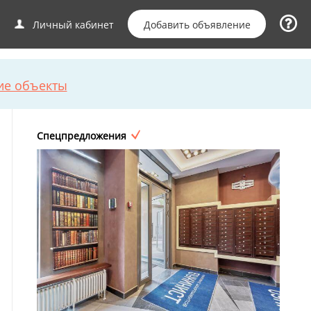
Добавить объявление
Личный кабинет
ие объекты
Спецпредложения