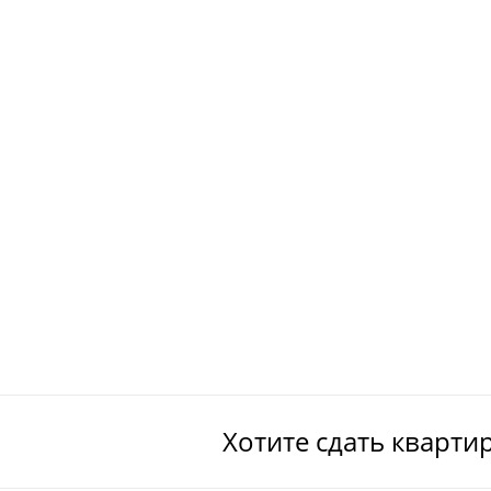
Хотите сдать кварти