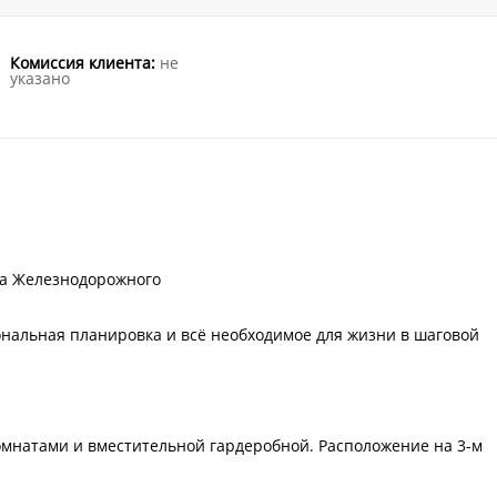
Комиссия клиента:
не
указано
на Железнодорожного
нальная планировка и всё необходимое для жизни в шаговой
омнатами и вместительной гардеробной. Расположение на 3-м