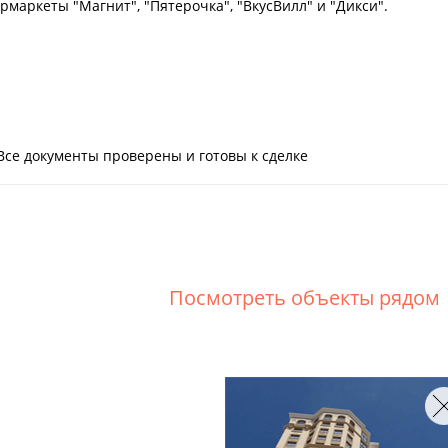
маркеты "Магнит", "Пятерочка", "ВкусВилл" и "Дикси".
Все документы проверены и готовы к сделке
Посмотреть объекты рядом