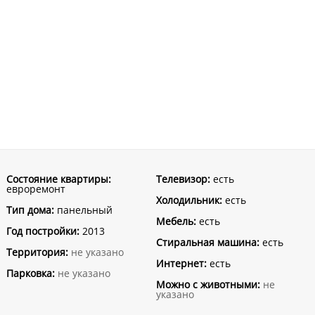
Состояние квартиры:
Телевизор:
есть
евроремонт
Холодильник:
есть
Тип дома:
панельный
Мебель:
есть
Год постройки:
2013
Стиральная машина:
есть
Территория:
не указано
Интернет:
есть
Парковка:
не указано
Можно с животными:
не
указано